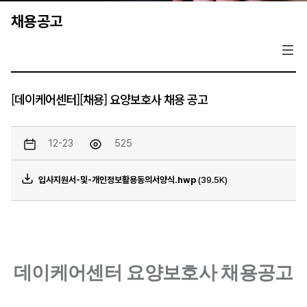
채용공고
[데이케어센터][채용] 요양보호사 채용 공고
12-23
525
입사지원서-및-개인정보활용동의서양식.hwp
(39.5K)
데이케어센터 요양보호사 채용공고