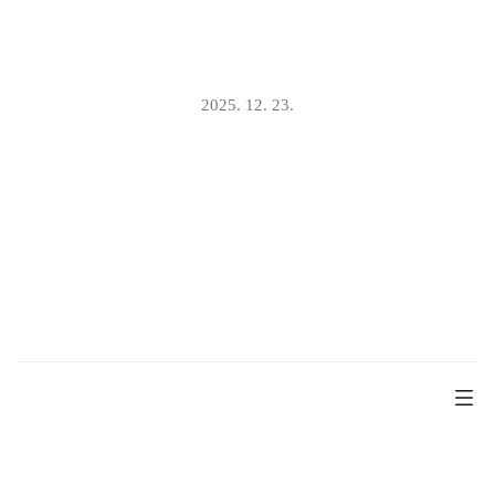
2025. 12. 23.