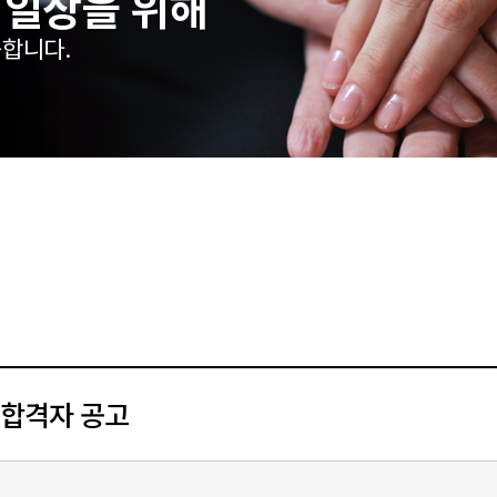
 일상을 위해
합니다.
 합격자 공고