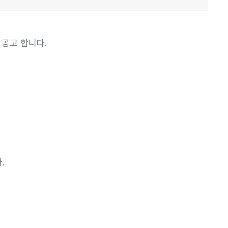
공고 합니다.
.