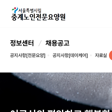
정보센터
채용공고
공지사항[전문요양]
공지사항[데이케어]
자료실