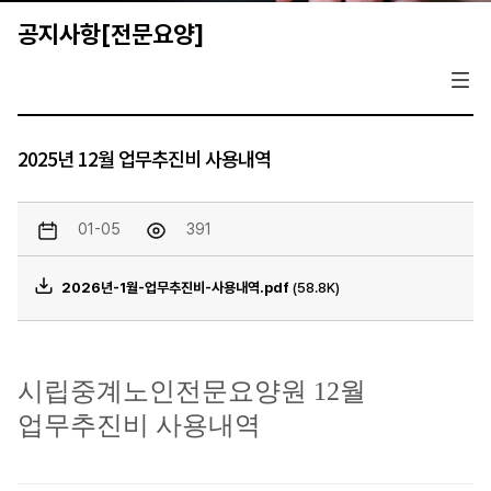
공지사항[전문요양]
2025년 12월 업무추진비 사용내역
01-05
391
2026년-1월-업무추진비-사용내역.pdf
(58.8K)
시립중계노인전문요양원 12월
업무추진비 사용내역