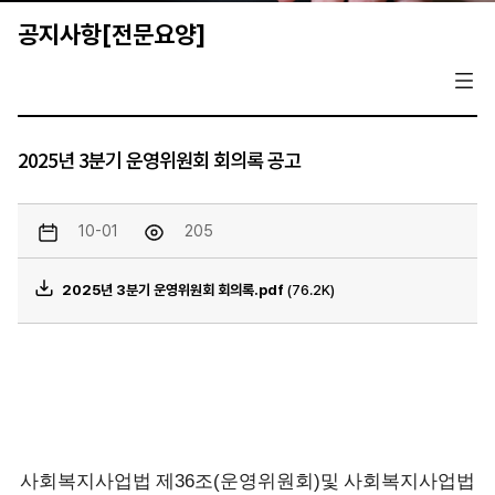
공지사항[전문요양]
2025년 3분기 운영위원회 회의록 공고
10-01
205
2025년 3분기 운영위원회 회의록.pdf
(76.2K)
사회복지사업법 제
36
조
(
운영위원회
)
및 사회복지사업법