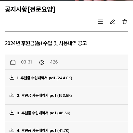
공지사항[전문요양]
2024년 후원금(품) 수입 및 사용내역 공고
03-31
426
1. 후원금 수입내역서.pdf
(244.8K)
2. 후원금 사용내역서.pdf
(153.5K)
3. 후원품 수입내역서.pdf
(46.5K)
4. 후원품 사용내역서.pdf
(41.7K)