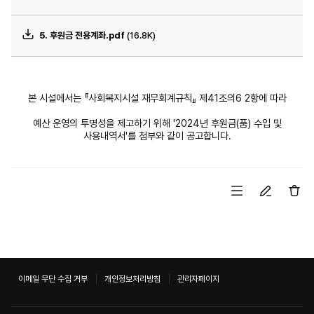
5. 후원금 전용계좌.pdf
(16.8K)
본 시설에서는 『사회복지시설 재무회계규칙』 제41조의6 2항에 따라
예산 운영의 투명성을 제고하기 위해 '2024년 후원금(품) 수입 및
사용내역서'를 첨부와 같이 공고합니다.
이메일 무단 수집 거부
개인정보처리방침
관리자페이지