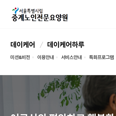
데이케어
데이케어하루
미션&비전
이용안내
서비스안내
특화프로그램