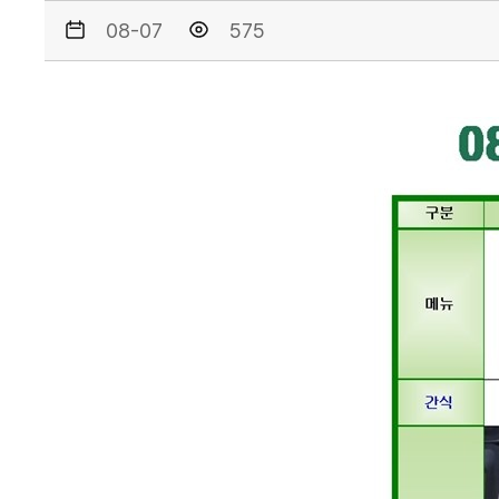
08-07
575