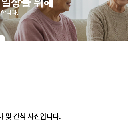
 일상을 위해
합니다.
사 및 간식 사진입니다.