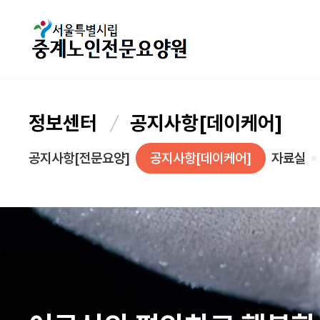
정보센터
공지사항[데이케어]
공지사항[전문요양]
공지사항[데이케어]
자료실