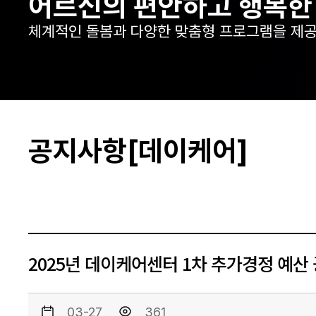
어르신의 편안하고 행복한
체계적인 돌봄과 다양한 맞춤형 프로그램을 제공
공지사항[데이케어]
2025년 데이케어센터 1차 추가경정 예산
03-27
361