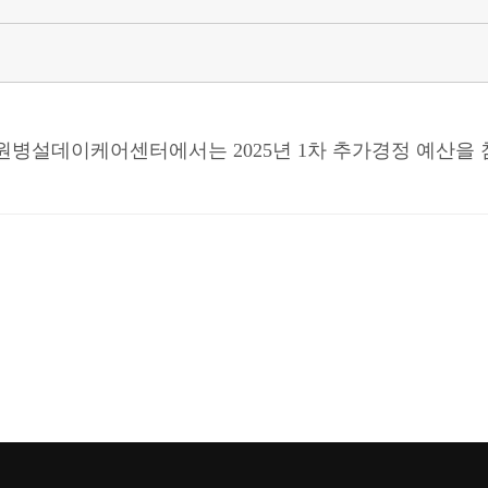
설데이케어센터에서는 2025년 1차 추가경정 예산을 