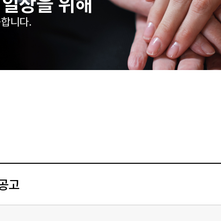
 일상을 위해
합니다.
 공고