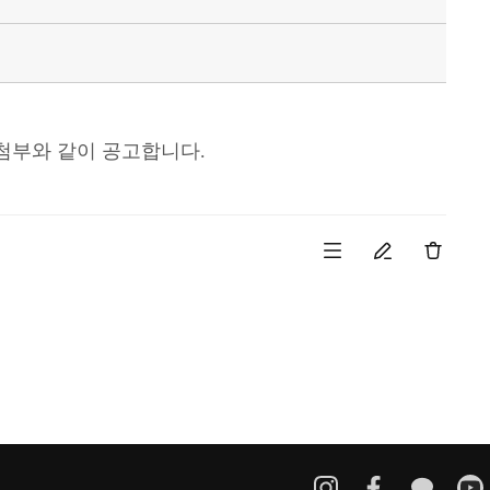
첨부와 같이 공고합니다.